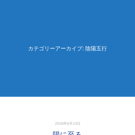
カテゴリーアーカイブ:
陰陽五行
2026年6月23日
陽に至る