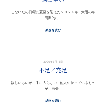
こないだの日曜に夏至を迎えた２０２６年 太陽の年
周期的に…
続きを読む
2026年6月15日
不足／充足
欲しいものが、手に入らない 他人の持っているもの
が、自分…
続きを読む