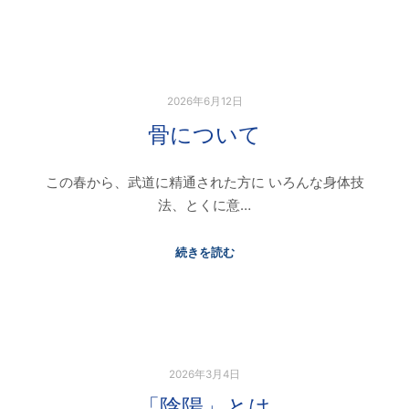
2026年6月12日
骨について
この春から、武道に精通された方に いろんな身体技
法、とくに意…
続きを読む
2026年3月4日
「陰陽」とは