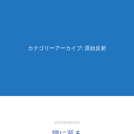
カテゴリーアーカイブ:
原始反射
2026年6月23日
陽に至る