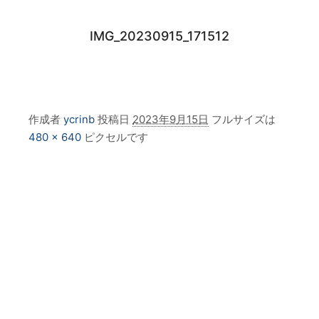
IMG_20230915_171512
作成者
ycrinb
投稿日
2023年9月15日
フルサイズは
480 × 640
ピクセルです