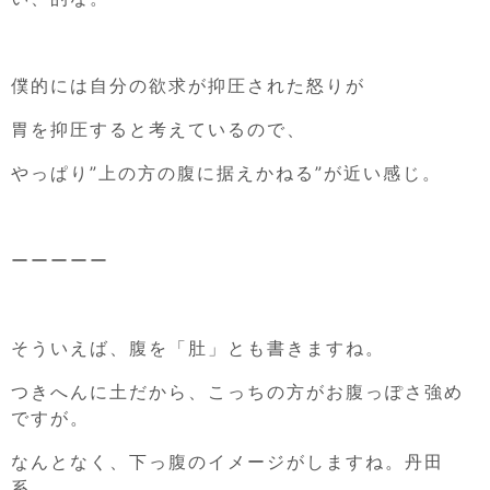
僕的には自分の欲求が抑圧された怒りが
胃を抑圧すると考えているので、
やっぱり”上の方の腹に据えかねる”が近い感じ。
ーーーーー
そういえば、腹を「肚」とも書きますね。
つきへんに土だから、こっちの方がお腹っぽさ強め
ですが。
なんとなく、下っ腹のイメージがしますね。丹田
系。