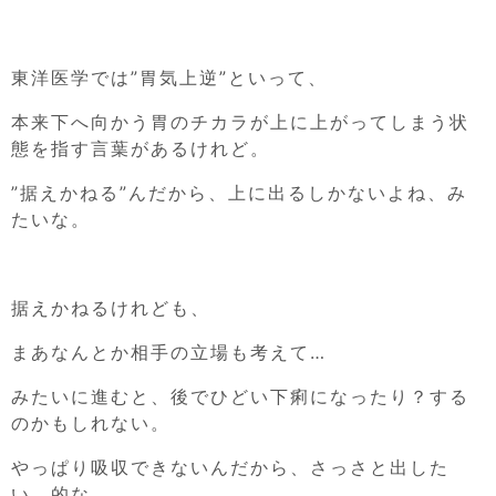
東洋医学では”胃気上逆”といって、
本来下へ向かう胃のチカラが上に上がってしまう状
態を指す言葉があるけれど。
”据えかねる”んだから、上に出るしかないよね、み
たいな。
据えかねるけれども、
まあなんとか相手の立場も考えて…
みたいに進むと、後でひどい下痢になったり？する
のかもしれない。
やっぱり吸収できないんだから、さっさと出した
い、的な。