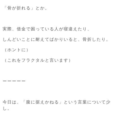
「骨が折れる」とか。
実際、借金で困っている人が寝違えたり、
しんどいことに耐えてばかりいると、骨折したり。
（ホントに）
（これをフラクタルと言います）
ーーーーー
今日は、「腹に据えかねる」という言葉について少
し。