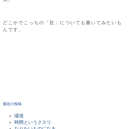
どこかでこっちの「肚」についても書いてみたいも
んです。
最近の投稿
環境
時間というクスリ
なりたいものになる